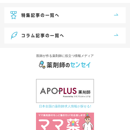
医師が作る薬剤師に役立つ情報メディア
日本全国の薬剤師求人情報が探せる！