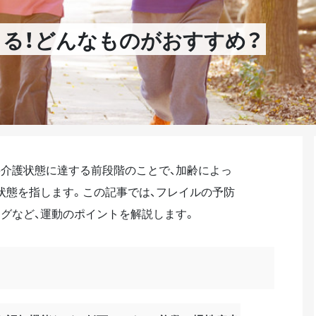
る！どんなものがおすすめ？
要介護状態に達する前段階のことで、加齢によっ
状態を指します。この記事では、フレイルの予防
グなど、運動のポイントを解説します。