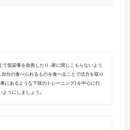
えて低栄養を改善したり、家に閉じこもらないよう
、自分の食べられるものを食べることで活力を取り
記事にあるような下肢のトレーニング）を中心に行
いようにしましょう。