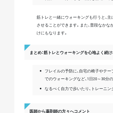
筋トレと一緒にウォーキングも行うと、主
させることができます。また、普段なかな
けにもなります。
まとめ：筋トレとウォーキングを心地よく続
フレイルの予防に、自宅の椅子やテー
でのウォーキングなど、1日20～30分
なるべく自力で歩いたり、トレーニン
医師から薬剤師の方々へコメント