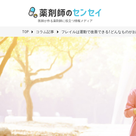
医師が作る薬剤師に役立つ情報メディア
TOP
コラム記事
フレイルは運動で改善できる！どんなものがお