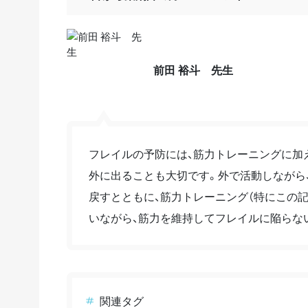
前田 裕斗 先生
フレイルの予防には、筋力トレーニングに加
外に出ることも大切です。外で活動しながら
戻すとともに、筋力トレーニング（特にこの
いながら、筋力を維持してフレイルに陥らな
関連タグ