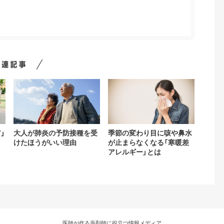
」
大人が肺炎の予防接種を受
季節の変わり目に咳や鼻水
けたほうがいい理由
が止まらなくなる「寒暖差
アレルギー」とは
医師が作る薬剤師に役立つ情報メディア