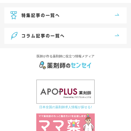
医師が作る薬剤師に役立つ情報メディア
日本全国の薬剤師求人情報が探せる！