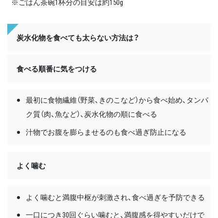
※ごはん茶碗1杯分の目安は約150g
炭水化物を食べても太らない方法は？
食べる順番に気をつける
最初に食物繊維（野菜、きのこなど）から食べ始め、タンパ
ク質（肉、魚など）、炭水化物の順に食べる
汁物でお腹を膨らませるのも食べ過ぎ防止になる
よく噛む
よく噛むと満腹中枢が刺激され、食べ過ぎを予防できる
一口につき30回ぐらい噛むと、満腹感を得やすいだけで