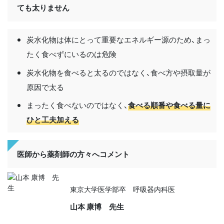
ても太りません
炭水化物は体にとって重要なエネルギー源のため、まっ
たく食べずにいるのは危険
炭水化物を食べると太るのではなく、食べ方や摂取量が
原因で太る
まったく食べないのではなく、
食べる順番や食べる量に
ひと工夫加える
医師から薬剤師の方々へコメント
東京大学医学部卒 呼吸器内科医
山本 康博 先生