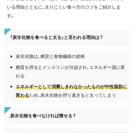
いる理由とともに、太りにくい食べ方のコツをご紹介しま
す。
「炭水化物を食べると太る」と言われる理由は？
炭水化物は、糖質と食物繊維の総称
糖質を摂るとインスリンが分泌され、エネルギー源に変
わる
エネルギーとして消費しきれなかったものが中性脂肪に
変わる
ため、炭水化物を摂り過ぎると太ってしまう
炭水化物を食べなければ痩せる？