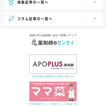
医師が作る薬剤師に役立つ情報メディア
日本全国の薬剤師求人情報が探せる！
ママ薬剤師の「もっと働きたい」を応援する！