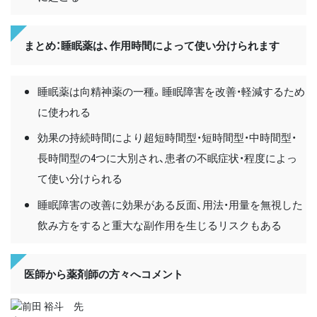
まとめ：睡眠薬は、作用時間によって使い分けられます
睡眠薬は向精神薬の一種。睡眠障害を改善・軽減するため
に使われる
効果の持続時間により超短時間型・短時間型・中時間型・
長時間型の4つに大別され、患者の不眠症状・程度によっ
て使い分けられる
睡眠障害の改善に効果がある反面、用法・用量を無視した
飲み方をすると重大な副作用を生じるリスクもある
医師から薬剤師の方々へコメント