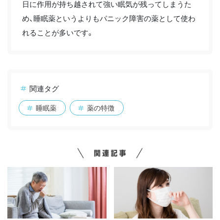
日に作用が持ち越されて強い眠気が残ってしまうた
め、睡眠薬というよりもパニック障害の薬として使わ
れることが多いです。
関連タグ
睡眠薬
薬の特徴