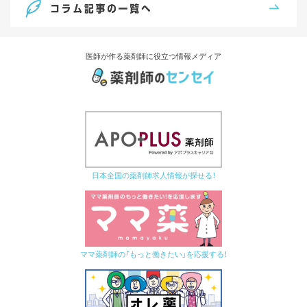
医師が作る薬剤師に役立つ情報メディア
日本全国の薬剤師求人情報が探せる！
ママ薬剤師の「もっと働きたい」を応援する！