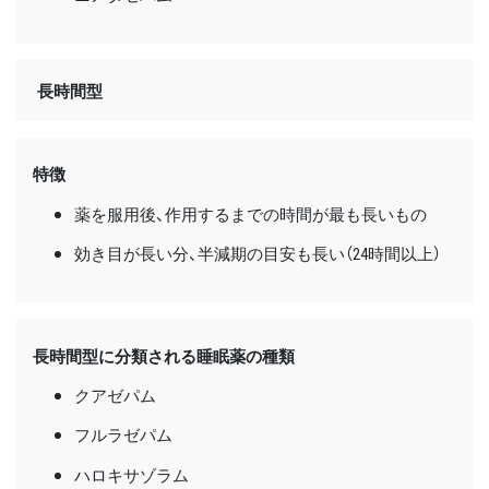
長時間型
特徴
薬を服用後、作用するまでの時間が最も長いもの
効き目が長い分、半減期の目安も長い（24時間以上）
長時間型に分類される睡眠薬の種類
クアゼパム
フルラゼパム
ハロキサゾラム