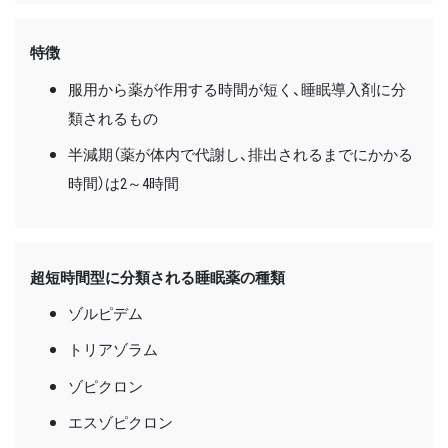
特徴
服用から薬が作用する時間が短く、睡眠導入剤に分
類されるもの
半減期（薬が体内で代謝し、排出されるまでにかかる
時間）は2～4時間
超短時間型に分類される睡眠薬の種類
ゾルピデム
トリアゾラム
ゾピクロン
エスゾピクロン